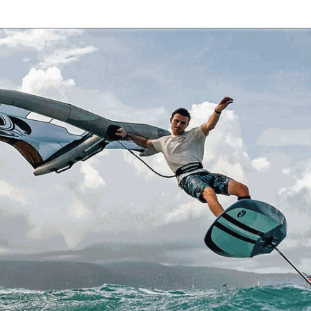
ГЛАВНАЯ