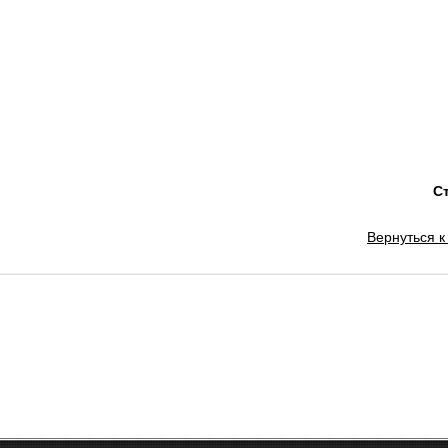
ОБУЧЕНИЕ
С
Вернуться к