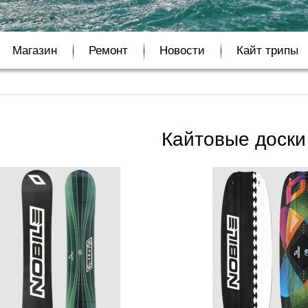
Магазин
Ремонт
Новости
Кайт трипы
Кайтовые доск