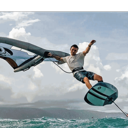
ГЛАВНАЯ