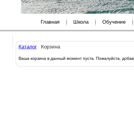
Главная
Школа
Обучение
Каталог
Корзина
Ваша корзина в данный момент пуста. Пожалуйста, добавьт