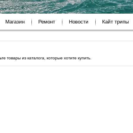
Магазин
Ремонт
Новости
Кайт трипы
е товары из каталога, которые хотите купить.