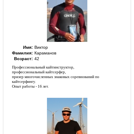
Имя:
Виктор
Фамилия:
Караманов
Возраст:
42
Профессиональный кайтинструктор,
профессиональный кайтсерфер,
призер многочисленных знаковых соревнований по
кайтсерфингу.
Опыт работы - 16 лет.