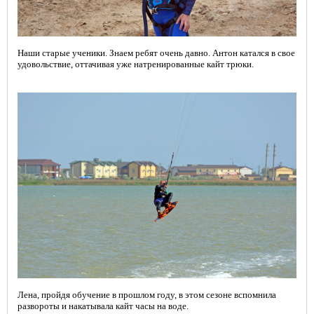
Наши старые ученики. Знаем ребят очень давно. Антон катался в свое
удовольствие, оттачивая уже натренированные кайт трюки.
Лена, пройдя обучение в прошлом году, в этом сезоне вспомнила
развороты и накатывала кайт часы на воде.