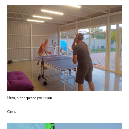
Итак, о прогрессе учеников.
Стас.