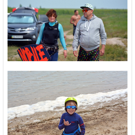
ШКОЛА