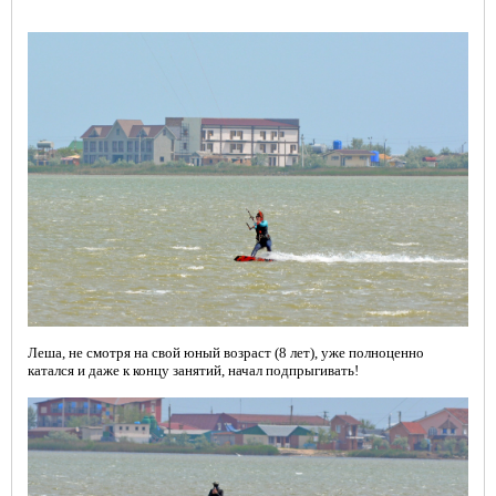
Леша, не смотря на свой юный возраст (8 лет), уже полноценно
катался и даже к концу занятий, начал подпрыгивать!