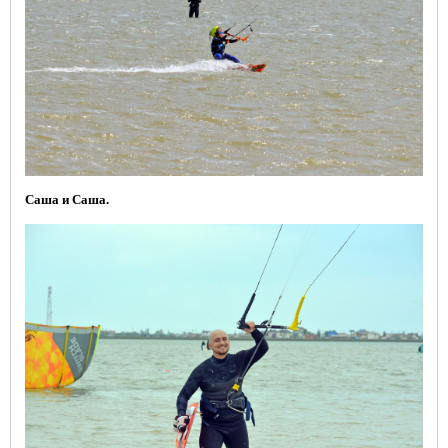
Саша и Саша.