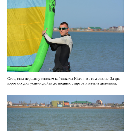
ГЛАВНАЯ
Стас, стал первым учеником кайтшколы Kiteam в этом сезоне. За два
коротких дня успели дойти до водных стартов и начала движения.