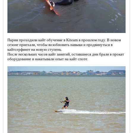
Парни проходили кайт обучение в Kiteam в прошлом году. В новом
сезоне приехали, чтобы возобновить навыки и продвинуться в
кайтсерфинге на новую ступень.
После нескольких часов кайт занятий, оставшиеся дни брали в прокат
оборудование и накатывали опыт на кайт споте.