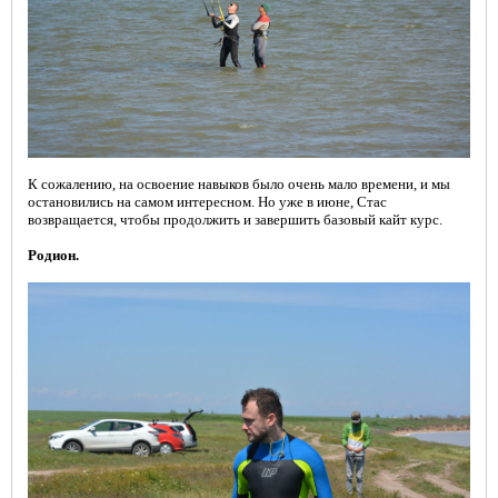
К сожалению, на освоение навыков было очень мало времени, и мы
остановились на самом интересном. Но уже в июне, Стас
возвращается, чтобы
продолжить и завершить базовый кайт курс.
Родион.