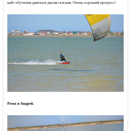
кайт обучения двигался двумя галсами. Очень хороший прогресс!
Рома и Андрей.