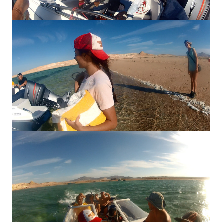
ШКОЛА