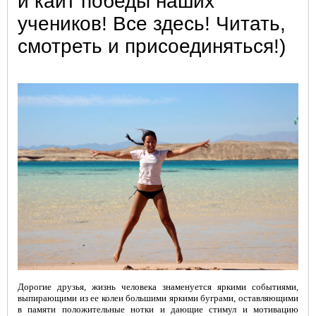
и кайт победы наших
учеников! Все здесь! Читать,
смотреть и присоединяться!)
Дорогие друзья, жизнь человека знаменуется яркими событиями,
выпирающими из ее колеи большими яркими буграми, оставляющими
в памяти положительные нотки и дающие стимул и мотивацию