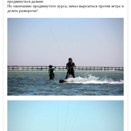
продвинуться дальше.
По окончанию продвинутого курса, начал вырезаться против ветра и
делать развороты!