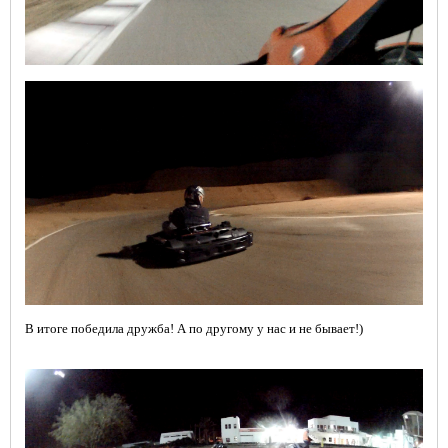
В итоге победила дружба! А по другому у нас и не бывает!)