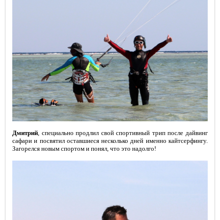
Дмитрий
, специально продлил свой спортивный трип после дайвинг
сафари и посвятил оставшиеся несколько дней именно кайтсерфингу.
Загорелся новым спортом и понял, что это надолго!