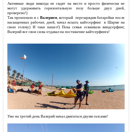
Активные люди никогда не сидят на месте и просто физически не
могут удерживать горизонтальную позу больше двух дней,
проверено!)
Так произошло и с
Валерием
, который перезарядив батарейки после
насыщенных рабочих дней, начал искать кайтсерфинг в Шарме на
свою голову) И таки нашел!) Пока семья осваивала виндсерфинг,
Валерий все свои силы отдавал на постижение кайтсерфинга!
Уже на третий день Валерий начал двигаться двумя галсами!