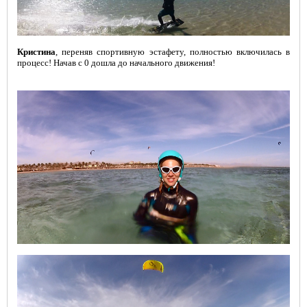
Кристина
, переняв спортивную эстафету, полностью включилась в
процесс! Начав с 0 дошла до начального движения!