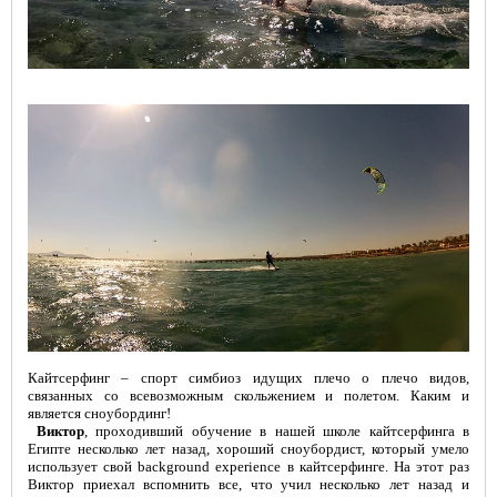
ОБУЧЕНИЕ
Кайтсерфинг – спорт симбиоз идущих плечо о плечо видов,
связанных со всевозможным скольжением и полетом. Каким и
является сноубординг!
Виктор
, проходивший обучение в нашей школе кайтсерфинга в
Египте несколько лет назад, хороший сноубордист, который умело
использует свой background experience в кайтсерфинге. На этот раз
Виктор приехал вспомнить все, что учил несколько лет назад и