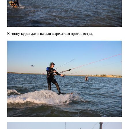
К концу курса даже начали вырезаться против ветра.