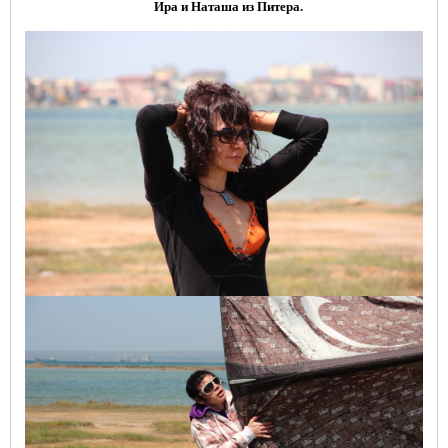
Ира и Наташа из Питера.