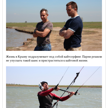
Жизнь в Крыму подразумевает под собой кайтсерфинг. Парни решили
не упускать такой шанс и пристраститься к кайтовой жизни.
ОБУЧЕНИЕ