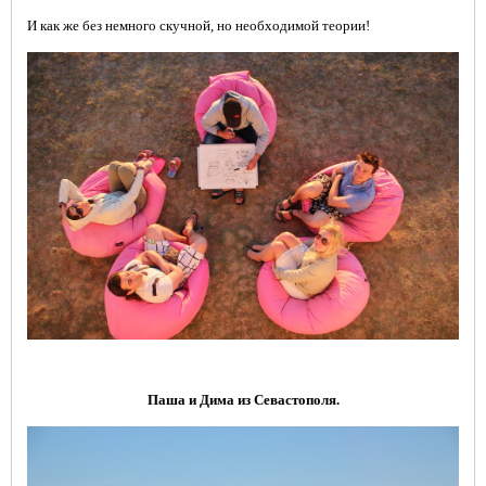
И как же без немного скучной,
но необходимой теории!
Паша и Дима из Севастополя.