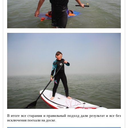
В итоге все старания и правильный подход дали результат и все без
исключения поехали на доске.