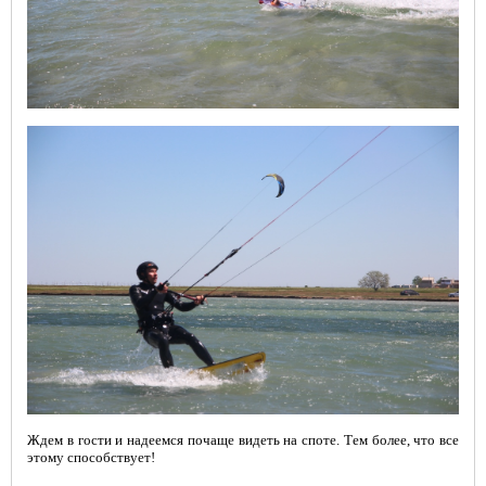
Ждем в гости и надеемся почаще видеть на споте. Тем более, что все
этому способствует!