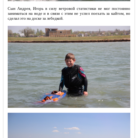
ШКОЛА
Сын Андрея, Игорь в силу ветровой статистики не мог постоянно
заниматься на воде и в связи с этим не успел поехать за кайтом, но
сделал это на доске за лебедкой.