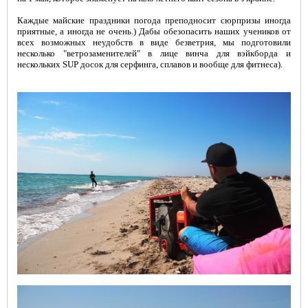
Каждые майские праздники погода преподносит сюрпризы иногда
приятные, а иногда не очень.) Дабы обезопасить наших учеников от
всех возможных неудобств в виде безветрия, мы подготовили
несколько "ветрозаменителей" в лице винча для вэйкборда и
нескольких SUP досок для серфинга, сплавов и вообще для фитнеса).