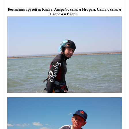
Компания друзей из Киева.
Андрей с сыном Игорем, Саша с сыном
Егором и Игорь.