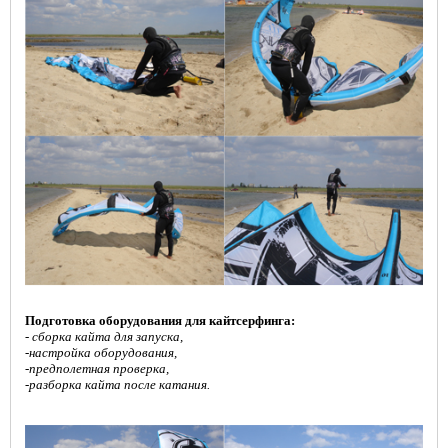
Подготовка оборудования для кайтсерфинга:
-
сборка кайта для запуска,
-настройка оборудования,
-предполетная проверка,
-разборка кайта после катания.