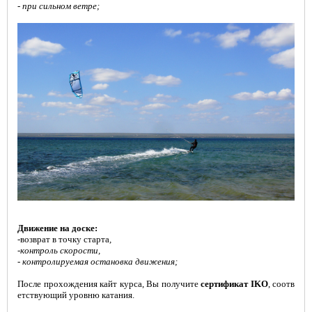
ШКОЛА
- при сильном ветре;
Движение на доске:
-возврат в точку старта
,
-контроль скорости,
- контролируемая остановка движения;
После прохождения кайт курса, Вы получите
сертификат IKO
, соотв
етствующий уровню катания.