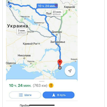
ГЛАВНАЯ