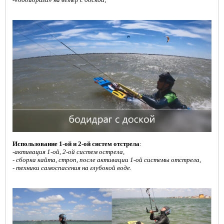
Использование 1-ой и 2-ой систем отстрела
:
-
активация 1-ой, 2-ой систем острела,
- сборка кайта, строп, после активации 1-ой системы отстрела,
- техники самоспасения на глубокой воде.